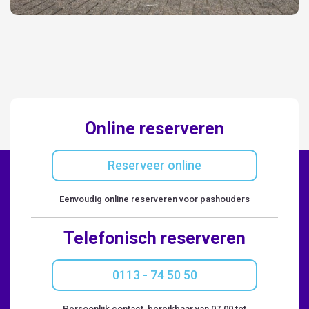
Online reserveren
Reserveer online
Eenvoudig online reserveren voor pashouders
Telefonisch reserveren
0113 - 74 50 50
Persoonlijk contact, bereikbaar van 07.00 tot