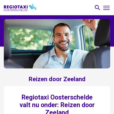
Reizen door Zeeland
Regiotaxi Oosterschelde
valt nu onder: Reizen door
Zeeland