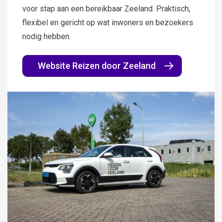
voor stap aan een bereikbaar Zeeland. Praktisch,
Waar ben je naar op zoek?
flexibel en gericht op wat inwoners en bezoekers
nodig hebben.
Website Reizen door Zeeland