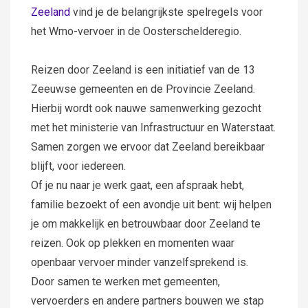
Zeeland
vind je de belangrijkste spelregels voor
het Wmo-vervoer in de Oosterschelderegio.
Reizen door Zeeland is een initiatief van de 13
Zeeuwse gemeenten en de Provincie Zeeland.
Hierbij wordt ook nauwe samenwerking gezocht
met het ministerie van Infrastructuur en Waterstaat.
Samen zorgen we ervoor dat Zeeland bereikbaar
blijft, voor iedereen.
Of je nu naar je werk gaat, een afspraak hebt,
familie bezoekt of een avondje uit bent: wij helpen
je om makkelijk en betrouwbaar door Zeeland te
reizen. Ook op plekken en momenten waar
openbaar vervoer minder vanzelfsprekend is.
Door samen te werken met gemeenten,
vervoerders en andere partners bouwen we stap