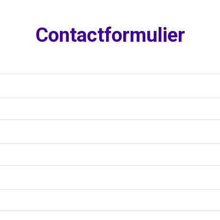
Contactformulier