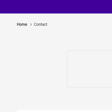
Home
Contact