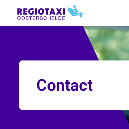
Contact