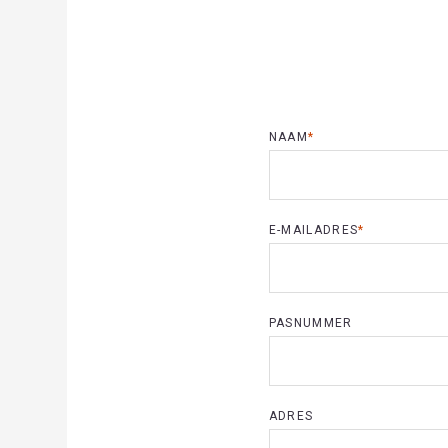
NAAM
*
E-MAILADRES
*
PASNUMMER
ADRES