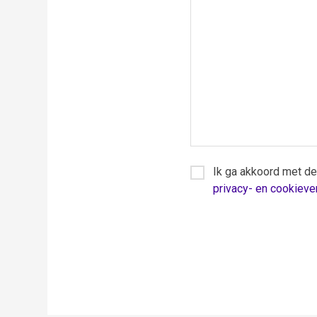
Ik ga akkoord met de
privacy- en cookiever