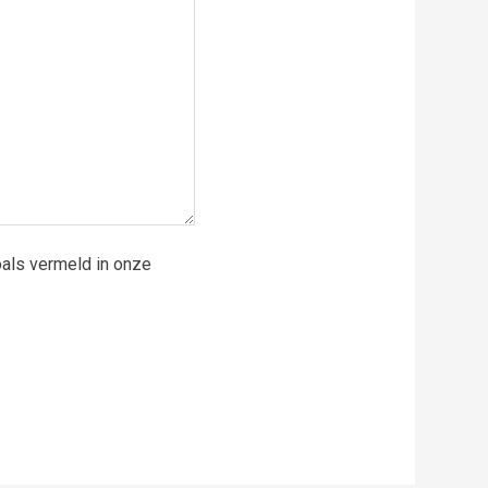
als vermeld in onze