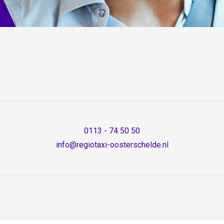
0113 - 74 50 50
info@regiotaxi-oosterschelde.nl